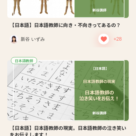
【日本語】日本語教師に向き・不向きってあるの？
新谷 いずみ
+28
日本語教師
【日本語】日本語教師の現実。日本語教師の泣き笑い
をお伝えします！