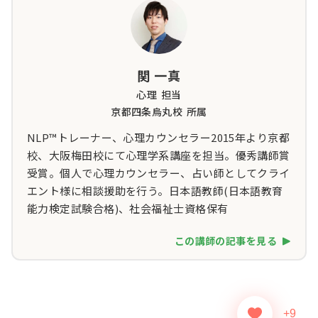
関 一真
心理
担当
京都四条烏丸校
所属
NLP™トレーナー、心理カウンセラー2015年より京都
校、大阪梅田校にて心理学系講座を担当。優秀講師賞
受賞。個人で心理カウンセラー、占い師としてクライ
エント様に相談援助を行う。日本語教師(日本語教育
能力検定試験合格)、社会福祉士資格保有
この講師の記事を見る
+9