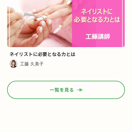
ネイリストに必要となる力とは
工藤 久美子
一覧を見る