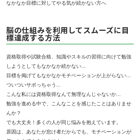
なかなか目標に対してやる気が続かない方へ
脳の仕組みを利用してスムーズに目
標達成する方法
資格取得や試験合格、知識やスキルの習得に向けて勉強
しようとしてもなかなか続かない…
目標を掲げてもなかなかモチベーションが上がらない…
ついついサボっちゃう…
こんな私には資格取得なんて無理なんじゃないか…
勉強を進める中で、こんなことを感じたことはありませ
んか？
でも大丈夫！多くの人が同じ悩みを抱えています。
原因は、あなたが怠け者だからでも、モチベーションが