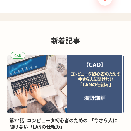
新着記事
CAD
第27話 コンピュータ初心者のための 「今さら人に
聞けない「LANの仕組み」