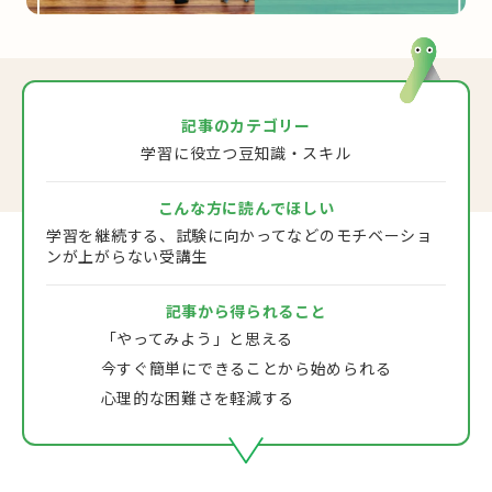
記事のカテゴリー
学習に役立つ豆知識・スキル
こんな方に読んでほしい
学習を継続する、試験に向かってなどのモチベーショ
ンが上がらない受講生
記事から得られること
「やってみよう」と思える
今すぐ簡単にできることから始められる
心理的な困難さを軽減する