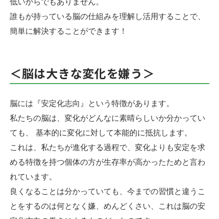
低いからでもありません。
誰もが持っている脳の仕組みを理解し活用することで、
簡単に解決することができます！
＜脳は大きな変化を嫌う＞
脳には『安定化志向』という特徴があります。
私たちの脳は、変化がどんなに素晴らしいか分かってい
ても、 基本的に変化に対して本能的に抵抗します。
これは、私たちが進化する過程で、変化よりも安定を求
める特徴を持つ個体の方が生存率が高かったためと言わ
れています。
良くなることは分かっていても、今までの習慣と違うこ
とをするのは何となく嫌、めんどくさい、これは脳の安