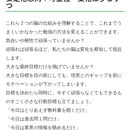
つ
これら２つの脳の仕組みを理解することで、これまでう
まくいかなかった勉強の方法を変えることができます。
気合いや根性で頑張っていませんか？
頑張れば頑張るほど、私たちの脳は変化を察知して抵抗
します。
大きな最終目標だけを掲げていませんか？
大きな目標を目の前にしても、現実とのギャップを前に
モチベーションが下がってしまいます。
目標を決めたら同時に、今すぐ頑張らなくてもできるも
のすごく小さな行動目標も立てましょう。
「今日はとりあえず教科書を開くだけ」
「今日は過去問１問だけ」
「今日は業界の情報を眺めるだけ」