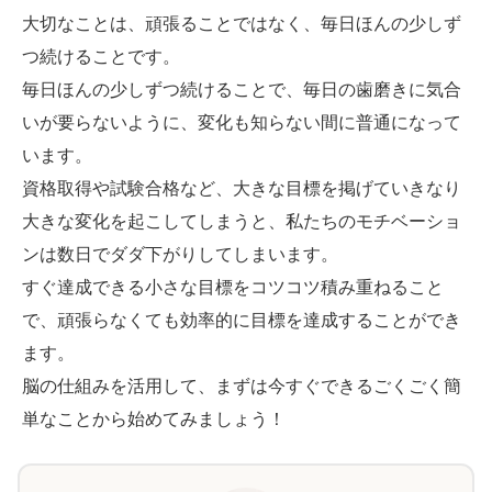
大切なことは、頑張ることではなく、毎日ほんの少しず
つ続けることです。
毎日ほんの少しずつ続けることで、毎日の歯磨きに気合
いが要らないように、変化も知らない間に普通になって
います。
資格取得や試験合格など、大きな目標を掲げていきなり
大きな変化を起こしてしまうと、私たちのモチベーショ
ンは数日でダダ下がりしてしまいます。
すぐ達成できる小さな目標をコツコツ積み重ねること
で、頑張らなくても効率的に目標を達成することができ
ます。
脳の仕組みを活用して、まずは今すぐできるごくごく簡
単なことから始めてみましょう！