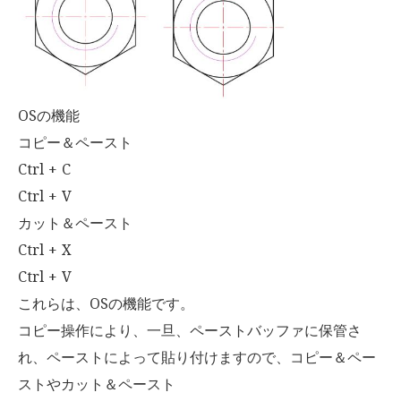
OSの機能
コピー＆ペースト
Ctrl + C
Ctrl + V
カット＆ペースト
Ctrl + X
Ctrl + V
これらは、OSの機能です。
コピー操作により、一旦、ペーストバッファに保管さ
れ、ペーストによって貼り付けますので、コピー＆ペー
ストやカット＆ペースト