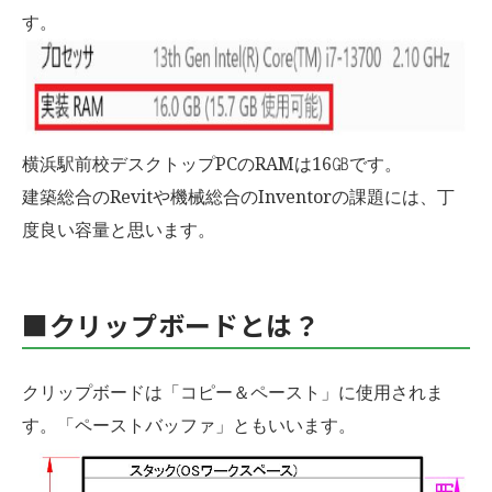
す。
横浜駅前校デスクトップPCのRAMは16㎇です。
建築総合のRevitや機械総合のInventorの課題には、丁
度良い容量と思います。
■クリップボードとは？
クリップボードは「コピー＆ペースト」に使用されま
す。「ペーストバッファ」ともいいます。