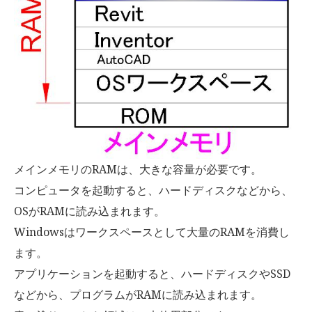
メインメモリのRAMは、大きな容量が必要です。
コンピュータを起動すると、ハードディスクなどから、
OSがRAMに読み込まれます。
Windowsはワークスペースとして大量のRAMを消費し
ます。
アプリケーションを起動すると、ハードディスクやSSD
などから、プログラムがRAMに読み込まれます。