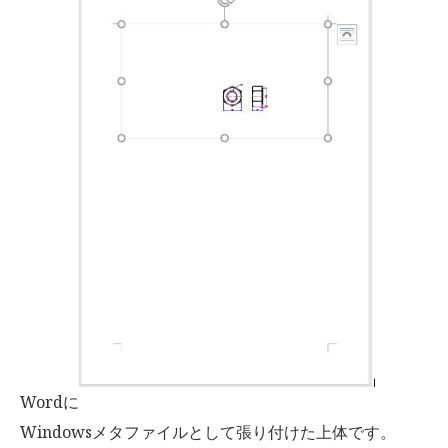
Wordに
Windowsメタファイルとして張り付けた上体です。