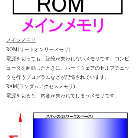
メインメモリ
ROM(リードオンリーメモリ)
電源を切っても、記憶が失われないメモリです。コンピ
ュータを起動したときに、ハードウェアのセルフチェッ
クを行うプログラムなどが記憶されています。
RAM(ランダムアクセスメモリ)
電源を切ると、内容が失われてしまうメモリです。