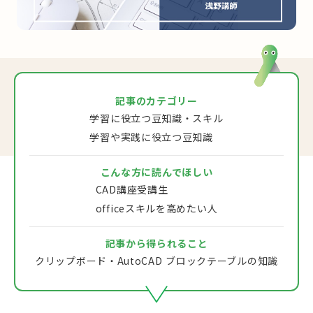
記事のカテゴリー
学習に役立つ豆知識・スキル
学習や実践に役立つ豆知識
こんな方に読んでほしい
CAD講座受講生
officeスキルを高めたい人
記事から得られること
クリップボード・AutoCAD ブロックテーブルの知識