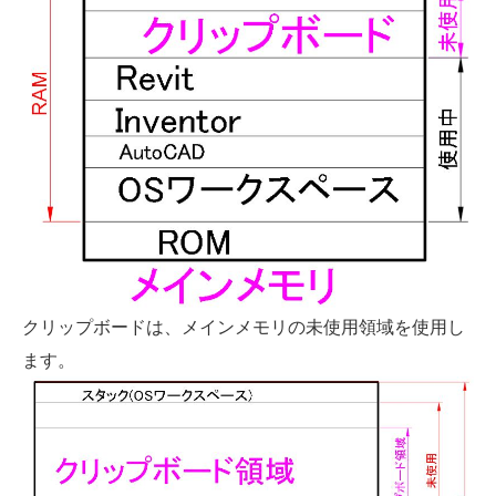
クリップボードは、メインメモリの未使用領域を使用し
ます。