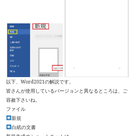
以下、Word2021の解説です。
皆さんが使用しているバージョンと異なるところは、ご
容赦下さいね。
ファイル
新規
白紙の文書