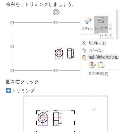
余白を、トリミングしましょう。
図を右クリック
トリミング