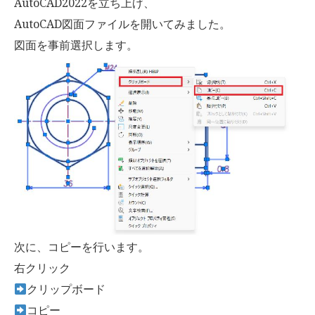
AutoCAD2022を立ち上げ、
AutoCAD図面ファイルを開いてみました。
図面を事前選択します。
次に、コピーを行います。
右クリック
クリップボード
コピー