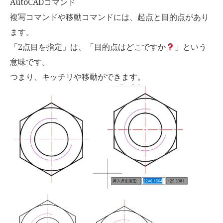
AutoCADコマンド
複写コマンドや移動コマンドには、起点と目的点があり
ます。
「2点目を指定」は、「目的点はどこですか
」という
意味です。
つまり、キッチリや移動ができます。