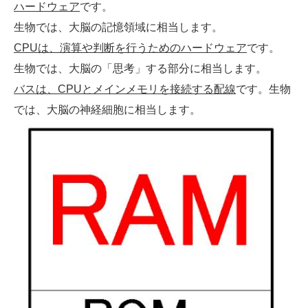
です。
ハードウェア
生物では、大脳の記憶領域に相当します。
です。
CPUは、演算や判断を行うためのハードウェア
生物では、大脳の「思考」する部分に相当します。
です。生物
バスは、CPUとメインメモリを接続する配線
では、大脳の神経細胞に相当します。