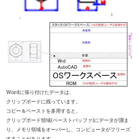
Wordに張り付けたデータは、
クリップボードに残っています。
コピー＆ペーストを多用すると、
クリップボード領域(ペーストバッファ)にデータが溜ま
り、メモリ領域をオーバーし、コンピュータがフリーズ
することがあります。