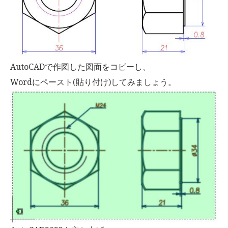
AutoCADで作図した図面をコピーし、
Wordにペースト(貼り付け)してみましょう。