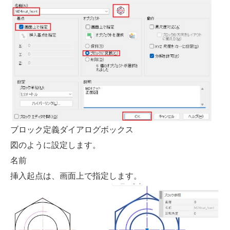
ブロック定義ダイアログボックス
図のように設定します。
名前
挿入起点は、画面上で指定します。