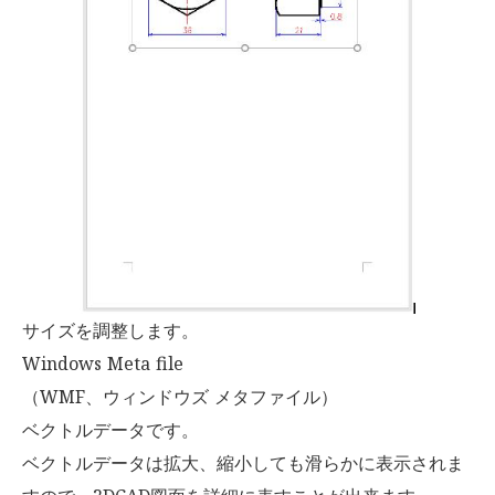
サイズを調整します。
Windows Meta file
（WMF、ウィンドウズ メタファイル）
ベクトルデータです。
ベクトルデータは拡大、縮小しても滑らかに表示されま