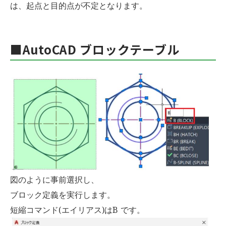
は、起点と目的点が不定となります。
■AutoCAD ブロックテーブル
図のように事前選択し、
ブロック定義を実行します。
短縮コマンド(エイリアス)はB です。