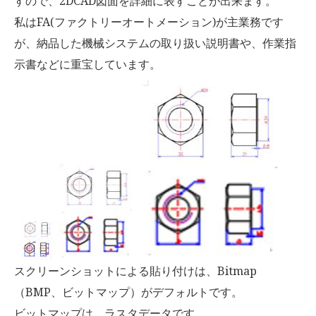
すので、2DCAD図面を詳細に表すことが出来ます。
私はFA(ファクトリーオートメーション)が主業務です
が、納品した機械システムの取り扱い説明書や、作業指
示書などに重宝しています。
スクリーンショットによる貼り付けは、Bitmap
（BMP、ビットマップ）がデフォルトです。
ビットマップは、ラスタデータです。