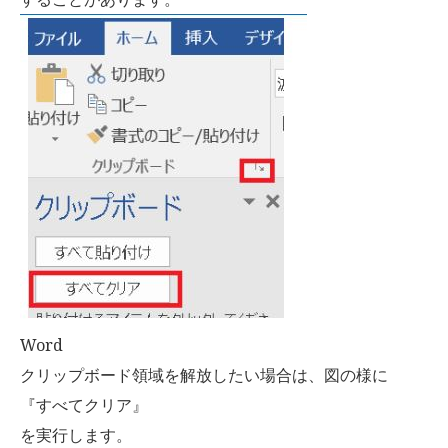
Word
クリップボード領域を解放したい場合は、図の様に
『すべてクリア』
を実行します。