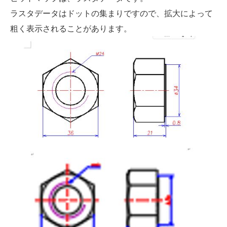
ラスタデータはドットの集まりですので、拡大によって
粗く表示されることがあります。