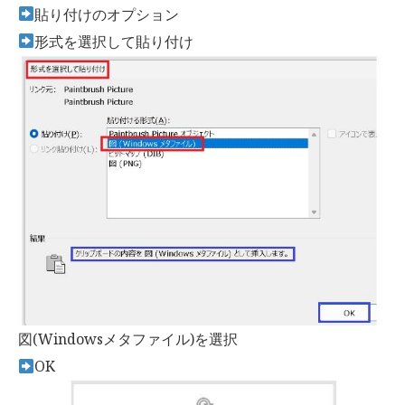
貼り付けのオプション
形式を選択して貼り付け
図(Windowsメタファイル)を選択
OK