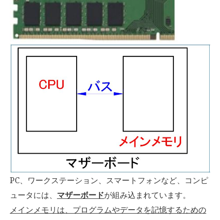
PC、ワークステーション、スマートフォンなど、コンピ
ュータには、
が組み込まれています。
マザーボード
メインメモリは、プログラムやデータを記憶するための